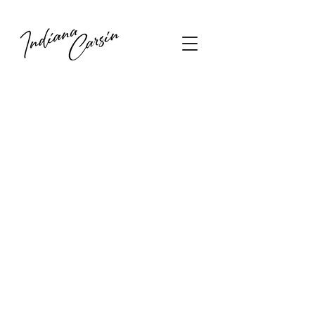
Retour au catalogue